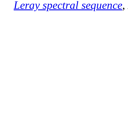
Leray spectral sequence
,