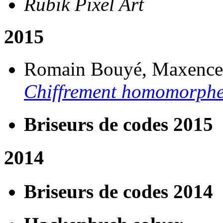
Rubik Pixel Art
2015
Romain Bouyé, Maxence 
Chiffrement homomorph
Briseurs de codes 2015
2014
Briseurs de codes 2014