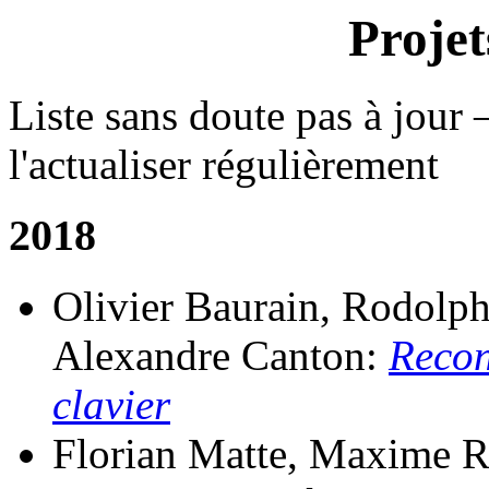
Projet
Liste sans doute pas à jour 
l'actualiser régulièrement
2018
Olivier Baurain, Rodolph
Alexandre Canton:
Recon
clavier
Florian Matte, Maxime 